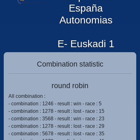
España
Autonomias
E- Euskadi 1
Combination statistic
round robin
All combination :
- combination : 1246 - result : win - race : 5
- combination : 1278 - result : lost - race : 15
- combination : 3568 - result : win - race : 23
- combination : 1278 - result : lost - race : 29
- combination : 5678 - result : lost - race : 35