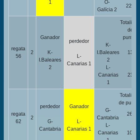
1
O-
22
Galícia 2
Totalida
de
Ganador
puntos
perdedor
K-
regata
2
K-
I.Baleares
13
56
L-
I.Baleares
2
Canarias 1
2
L-
Canarias
23
1
Totalidad
de punto
perdedor
Ganador
G-
regata
26
2
Cantabria
62
G-
L-
L-
Cantabria
Canarias 1
Canarias
10