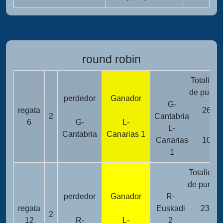
round robin
Totalidad
de punto
perdedor
Ganador
G-
regata
26
2
Cantabria
6
G-
L-
L-
Cantabria
Canarias 1
Canarias
10
1
Totalidad
de puntos
perdedor
Ganador
R-
regata
Euskadi
23
2
12
R-
L-
2