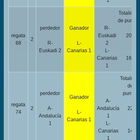
1
Totalidad
de puntos
perdedor
Ganador
R-
regata
Euskadi
20
2
68
R-
L-
2
Euskadi 2
Canarias 1
L-
Canarias
16
1
Totalida
de
perdedor
puntos
Ganador
A-
regata
2
A-
Andalucía
22
74
L-
Andalucía
1
Canarias 1
1
L-
Canarias
14
1