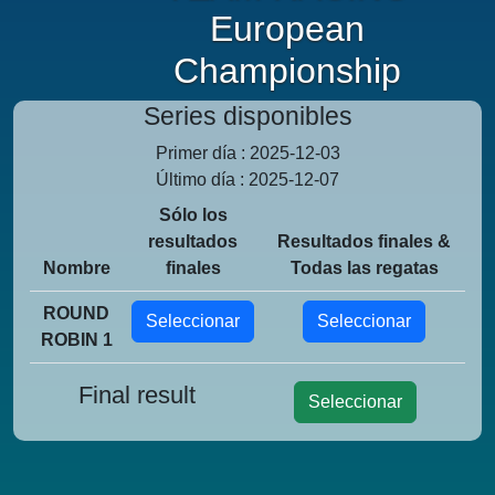
European
Championship
Series disponibles
Primer día : 2025-12-03
Último día : 2025-12-07
Sólo los
resultados
Resultados finales &
Nombre
finales
Todas las regatas
ROUND
Seleccionar
Seleccionar
ROBIN 1
Final result
Seleccionar