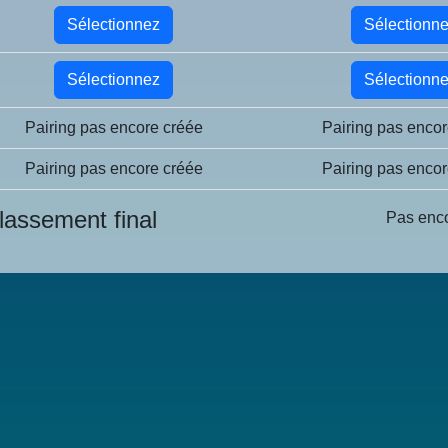
Sélectionnez
Sélectionn
Sélectionnez
Sélectionn
Pairing pas encore créée
Pairing pas encor
Pairing pas encore créée
Pairing pas encor
lassement final
Pas enc